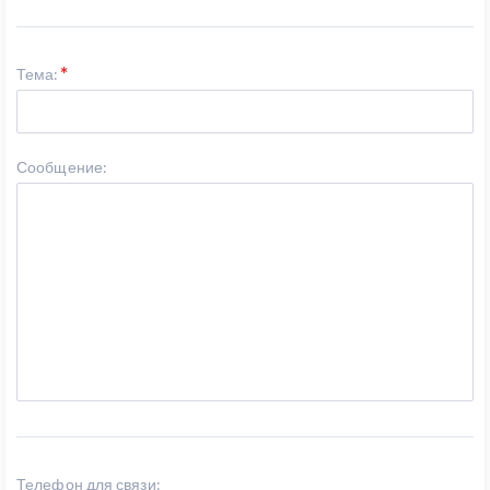
Тема:
Сообщение:
Телефон для связи: